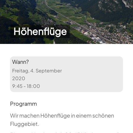
Höhenflüge
Wann?
Freitag, 4. September
2020
9:45 - 18:00
Programm
Wir machen Höhenflüge in einem schönen
Fluggebiet.