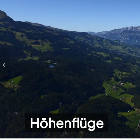
Höhenflüge
Höhenflüge