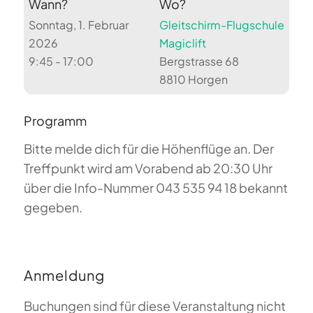
Wann?
Wo?
Sonntag, 1. Februar
Gleitschirm-Flugschule
2026
Magiclift
9:45 - 17:00
Bergstrasse 68
8810 Horgen
Programm
Bitte melde dich für die Höhenflüge an. Der
Treffpunkt wird am Vorabend ab 20:30 Uhr
über die Info-Nummer 043 535 94 18 bekannt
gegeben.
Anmeldung
Buchungen sind für diese Veranstaltung nicht