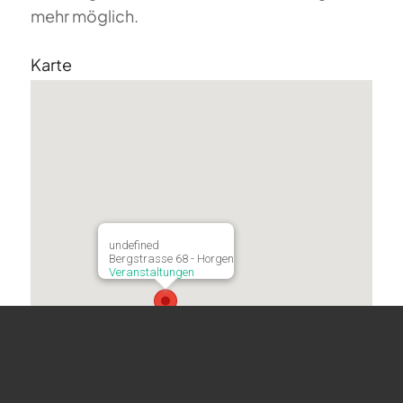
mehr möglich.
Karte
undefined
Bergstrasse 68 - Horgen
Veranstaltungen