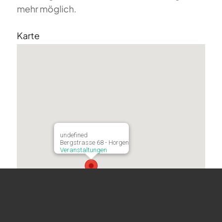
mehr möglich.
Karte
undefined
Bergstrasse 68 - Horgen
Veranstaltungen