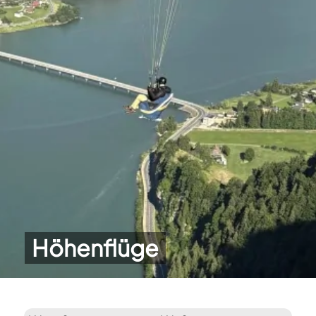
Höhenflüge