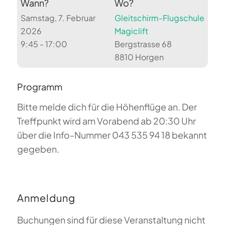
Wann?
Wo?
Samstag, 7. Februar
Gleitschirm-Flugschule
2026
Magiclift
9:45 - 17:00
Bergstrasse 68
8810 Horgen
Programm
Bitte melde dich für die Höhenflüge an. Der
Treffpunkt wird am Vorabend ab 20:30 Uhr
über die Info-Nummer 043 535 94 18 bekannt
gegeben.
Anmeldung
Buchungen sind für diese Veranstaltung nicht