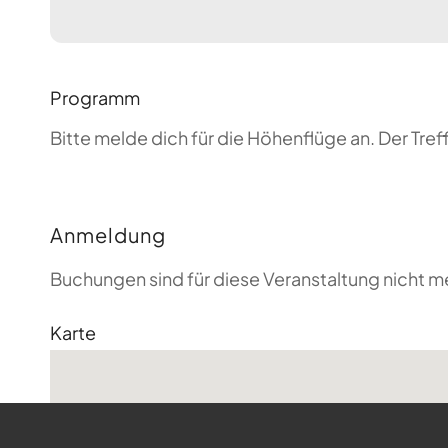
Programm
Bitte melde dich für die Höhenflüge an. Der T
Anmeldung
Buchungen sind für diese Veranstaltung nicht m
Karte