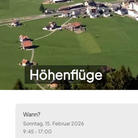
Höhenflüge
Wann?
Sonntag, 15. Februar 2026
9:45 - 17:00