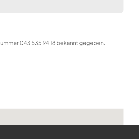
o-Nummer 043 535 94 18 bekannt gegeben.