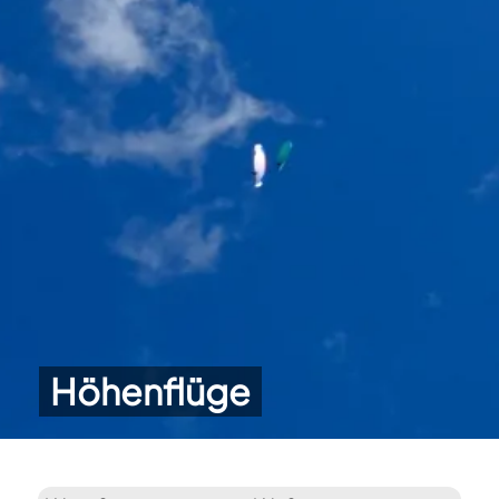
Höhenflüge