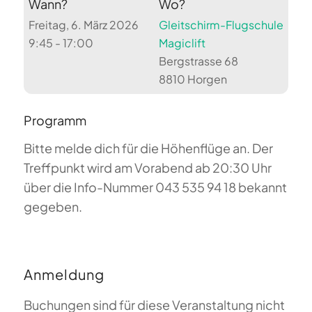
Wann?
Wo?
Freitag, 6. März 2026
Gleitschirm-Flugschule
9:45 - 17:00
Magiclift
Bergstrasse 68
8810 Horgen
Programm
Bitte melde dich für die Höhenflüge an. Der
Treffpunkt wird am Vorabend ab 20:30 Uhr
über die Info-Nummer 043 535 94 18 bekannt
gegeben.
Anmeldung
Buchungen sind für diese Veranstaltung nicht