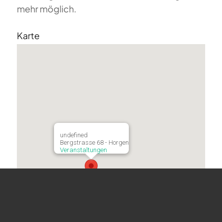
mehr möglich.
Karte
undefined
Bergstrasse 68 - Horgen
Veranstaltungen