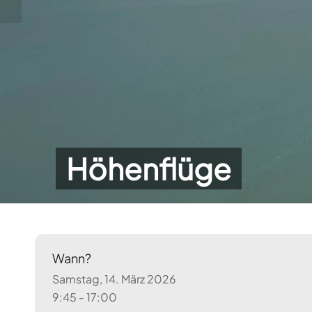
Höhenflüge
Wann?
Samstag, 14. März 2026
9:45 - 17:00