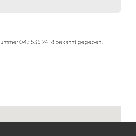
o-Nummer 043 535 94 18 bekannt gegeben.