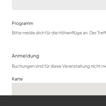
Programm
Bitte melde dich für die Höhenflüge an. Der T
Anmeldung
Buchungen sind für diese Veranstaltung nicht m
Karte