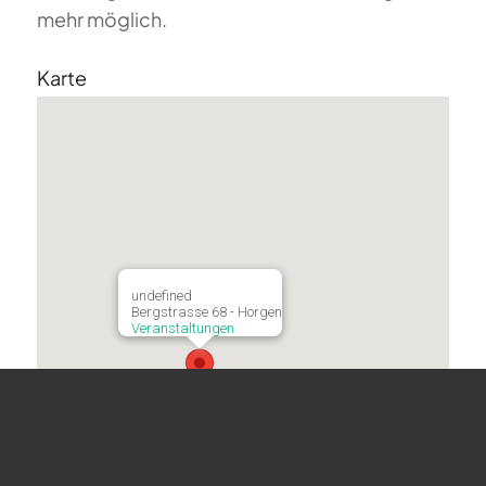
mehr möglich.
Karte
undefined
Bergstrasse 68 - Horgen
Veranstaltungen