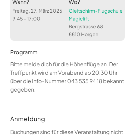
Wann?
Wo?
Freitag, 27. März 2026
Gleitschirm-Flugschule
9:45 - 17:00
Magiclift
Bergstrasse 68
8810 Horgen
Programm
Bitte melde dich für die Höhenflüge an. Der
Treffpunkt wird am Vorabend ab 20:30 Uhr
über die Info-Nummer 043 535 94 18 bekannt
gegeben.
Anmeldung
Buchungen sind für diese Veranstaltung nicht