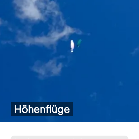
Höhenflüge