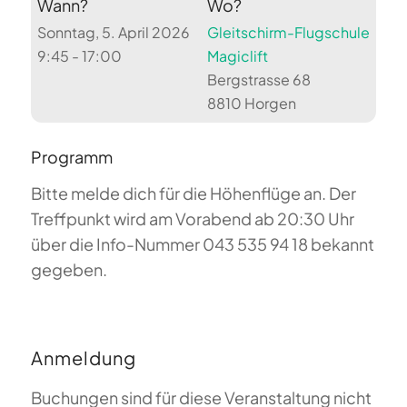
Wann?
Wo?
Sonntag, 5. April 2026
Gleitschirm-Flugschule
9:45 - 17:00
Magiclift
Bergstrasse 68
8810 Horgen
Programm
Bitte melde dich für die Höhenflüge an. Der
Treffpunkt wird am Vorabend ab 20:30 Uhr
über die Info-Nummer 043 535 94 18 bekannt
gegeben.
Anmeldung
Buchungen sind für diese Veranstaltung nicht