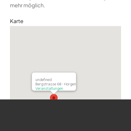
mehr möglich.
Karte
undefined
Bergstrasse 68 - Horgen
Veranstaltungen