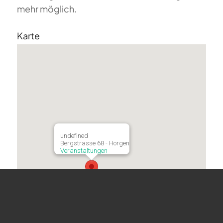
mehr möglich.
Karte
undefined
Bergstrasse 68 - Horgen
Veranstaltungen