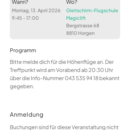
Wann?
Wo?
Montag, 13. April 2026
Gleitschirm-Flugschule
9:45 - 17:00
Magiclift
Bergstrasse 68
8810 Horgen
Programm
Bitte melde dich für die Höhenflüge an. Der
Treffpunkt wird am Vorabend ab 20:30 Uhr
über die Info-Nummer 043 535 94 18 bekannt
gegeben.
Anmeldung
Buchungen sind für diese Veranstaltung nicht