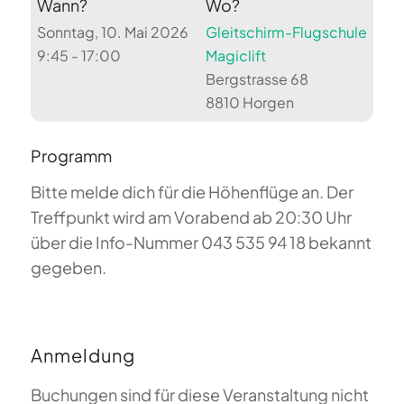
Wann?
Wo?
Sonntag, 10. Mai 2026
Gleitschirm-Flugschule
9:45 - 17:00
Magiclift
Bergstrasse 68
8810 Horgen
Programm
Bitte melde dich für die Höhenflüge an. Der
Treffpunkt wird am Vorabend ab 20:30 Uhr
über die Info-Nummer 043 535 94 18 bekannt
gegeben.
Anmeldung
Buchungen sind für diese Veranstaltung nicht