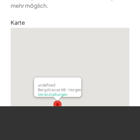
mehr möglich.
Karte
undefined
Bergstrasse 68 - Horgen
Veranstaltungen