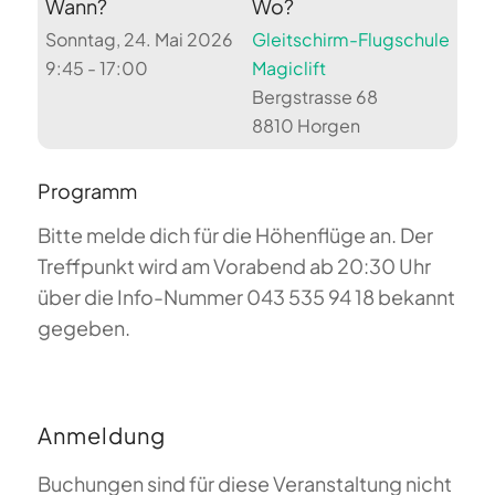
Wann?
Wo?
Sonntag, 24. Mai 2026
Gleitschirm-Flugschule
9:45 - 17:00
Magiclift
Bergstrasse 68
8810 Horgen
Programm
Bitte melde dich für die Höhenflüge an. Der
Treffpunkt wird am Vorabend ab 20:30 Uhr
über die Info-Nummer 043 535 94 18 bekannt
gegeben.
Anmeldung
Buchungen sind für diese Veranstaltung nicht