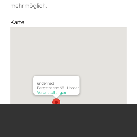
mehr möglich.
Karte
undefined
Bergstrasse 68 - Horgen
Veranstaltungen