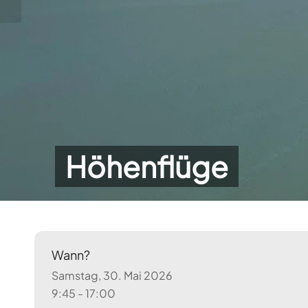
Höhenflüge
Wann?
Samstag, 30. Mai 2026
9:45 - 17:00