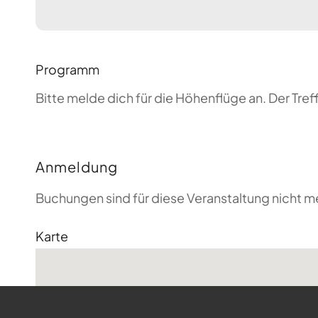
Programm
Bitte melde dich für die Höhenflüge an. Der T
Anmeldung
Buchungen sind für diese Veranstaltung nicht m
Karte