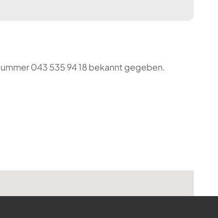
o-Nummer 043 535 94 18 bekannt gegeben.