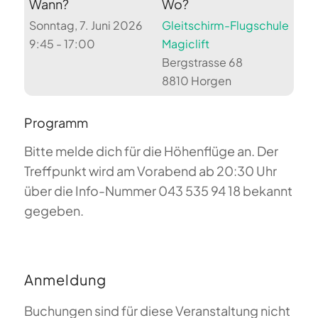
Wann?
Wo?
Sonntag, 7. Juni 2026
Gleitschirm-Flugschule
9:45 - 17:00
Magiclift
Bergstrasse 68
8810 Horgen
Programm
Bitte melde dich für die Höhenflüge an. Der
Treffpunkt wird am Vorabend ab 20:30 Uhr
über die Info-Nummer 043 535 94 18 bekannt
gegeben.
Anmeldung
Buchungen sind für diese Veranstaltung nicht