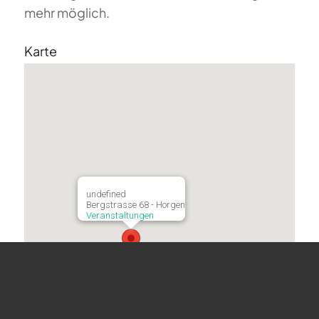
mehr möglich.
Karte
undefined
Bergstrasse 68 - Horgen
Veranstaltungen