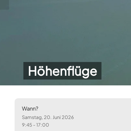
Höhenflüge
Wann?
Samstag, 20. Juni 2026
9:45 - 17:00