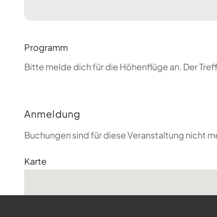
Programm
Bitte melde dich für die Höhenflüge an. Der T
Anmeldung
Buchungen sind für diese Veranstaltung nicht m
Karte