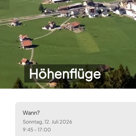
Höhenflüge
Wann?
Sonntag, 12. Juli 2026
9:45 - 17:00