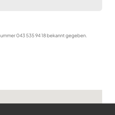
o-Nummer 043 535 94 18 bekannt gegeben.