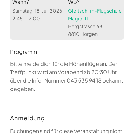
Wann?
Wo?
Samstag, 18. Juli 2026
Gleitschirm-Flugschule
9:45 - 17:00
Magiclift
Bergstrasse 68
8810 Horgen
Programm
Bitte melde dich für die Höhenflüge an. Der
Treffpunkt wird am Vorabend ab 20:30 Uhr
über die Info-Nummer 043 535 94 18 bekannt
gegeben.
Anmeldung
Buchungen sind für diese Veranstaltung nicht