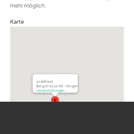
mehr möglich.
Karte
undefined
Bergstrasse 68 - Horgen
Veranstaltungen