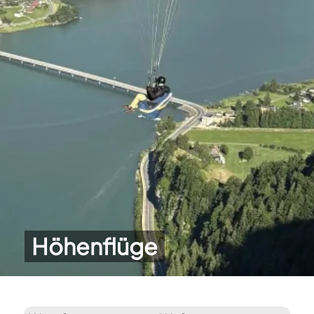
Höhenflüge