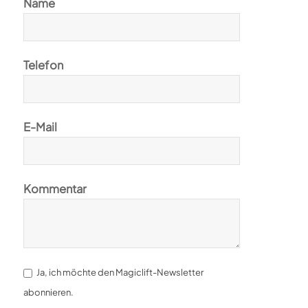
Name
Telefon
E-Mail
Kommentar
Ja, ich möchte den Magiclift-Newsletter
abonnieren.