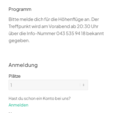
Programm
Bitte melde dich für die Höhenflüge an. Der
Treffpunkt wird am Vorabend ab 20:30 Uhr
über die Info-Nummer 043 535 94 18 bekannt
gegeben.
Anmeldung
Plätze
Hast du schon ein Konto bei uns?
Anmelden