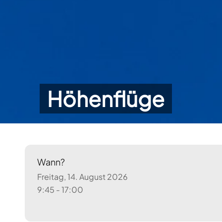
Höhenflüge
Wann?
Freitag, 14. August 2026
9:45 - 17:00