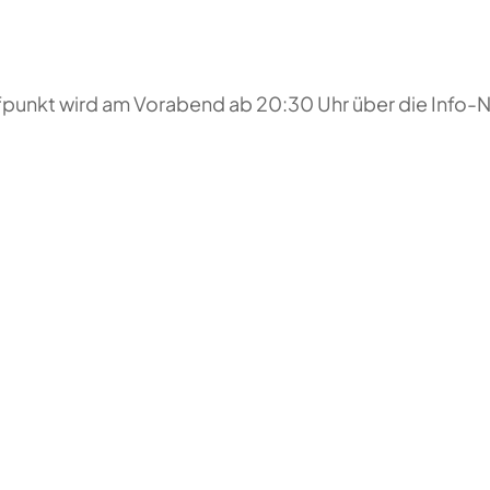
reffpunkt wird am Vorabend ab 20:30 Uhr über die Inf