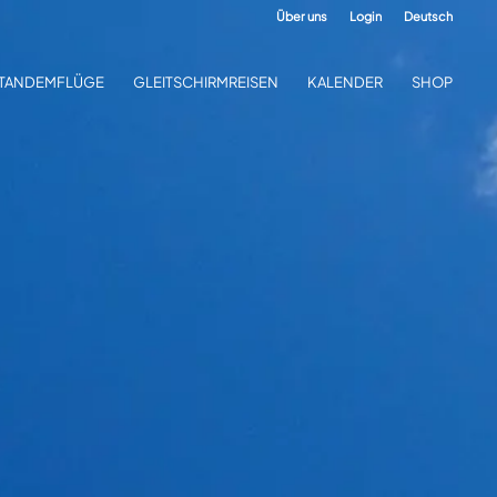
Über uns
Login
Deutsch
TANDEMFLÜGE
GLEITSCHIRMREISEN
KALENDER
SHOP