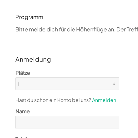
Programm
Bitte melde dich für die Höhenflüge an. Der T
Anmeldung
Plätze
Hast du schon ein Konto bei uns?
Anmelden
Name