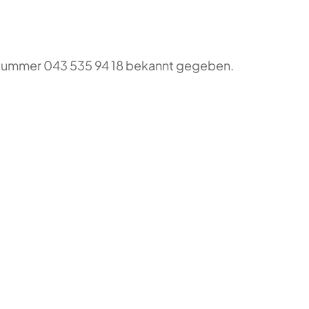
o-Nummer 043 535 94 18 bekannt gegeben.