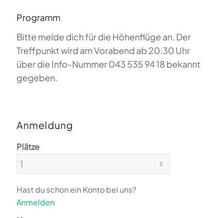
Programm
Bitte melde dich für die Höhenflüge an. Der
Treffpunkt wird am Vorabend ab 20:30 Uhr
über die Info-Nummer 043 535 94 18 bekannt
gegeben.
Anmeldung
Plätze
Hast du schon ein Konto bei uns?
Anmelden