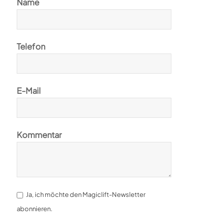
Name
Telefon
E-Mail
Kommentar
Ja, ich möchte den Magiclift-Newsletter
abonnieren.