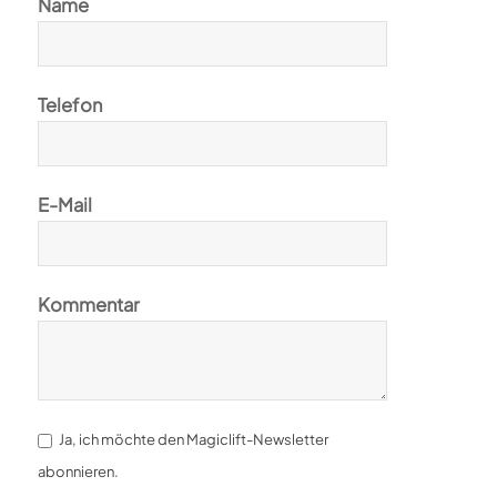
Name
Telefon
E-Mail
Kommentar
Ja, ich möchte den Magiclift-Newsletter
abonnieren.