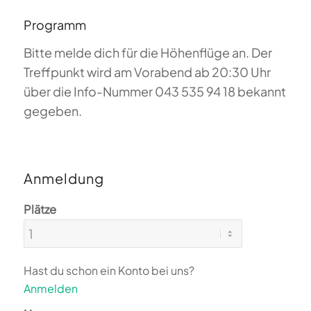
Programm
Bitte melde dich für die Höhenflüge an. Der
Treffpunkt wird am Vorabend ab 20:30 Uhr
über die Info-Nummer 043 535 94 18 bekannt
gegeben.
Anmeldung
Plätze
Hast du schon ein Konto bei uns?
Anmelden