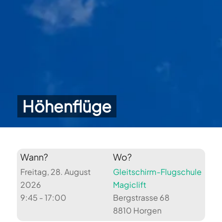
Höhenflüge
Wann?
Wo?
Freitag, 28. August
Gleitschirm-Flugschule
2026
Magiclift
9:45 - 17:00
Bergstrasse 68
8810 Horgen