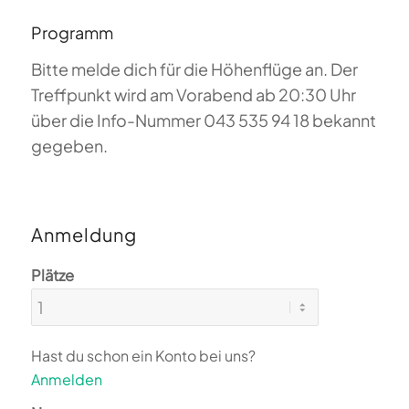
Programm
Bitte melde dich für die Höhenflüge an. Der
Treffpunkt wird am Vorabend ab 20:30 Uhr
über die Info-Nummer 043 535 94 18 bekannt
gegeben.
Anmeldung
Plätze
Hast du schon ein Konto bei uns?
Anmelden