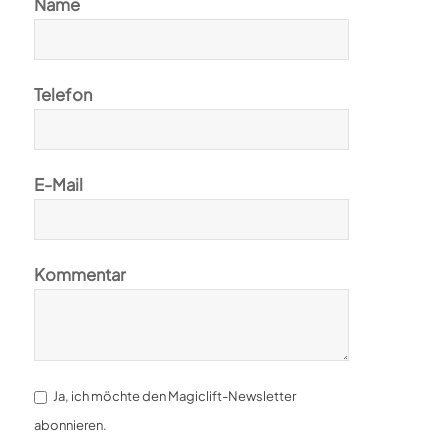
Name
Telefon
E-Mail
Kommentar
Ja, ich möchte den Magiclift-Newsletter
abonnieren.