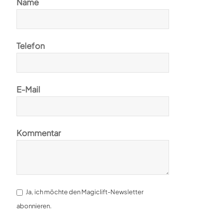
Name
Telefon
E-Mail
Kommentar
Ja, ich möchte den Magiclift-Newsletter
abonnieren.