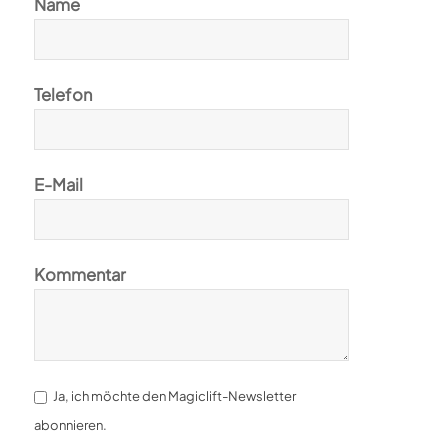
Name
Telefon
E-Mail
Kommentar
Ja, ich möchte den Magiclift-Newsletter
abonnieren.