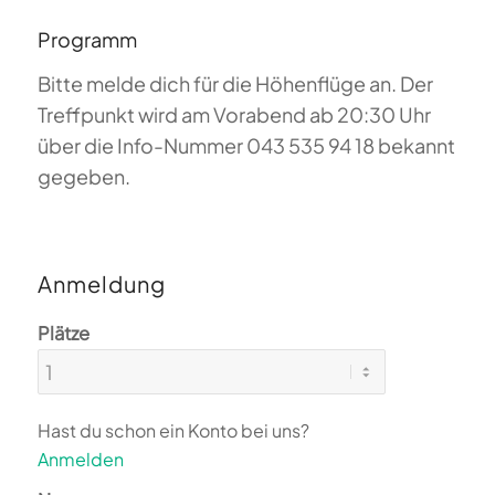
Programm
Bitte melde dich für die Höhenflüge an. Der
Treffpunkt wird am Vorabend ab 20:30 Uhr
über die Info-Nummer 043 535 94 18 bekannt
gegeben.
Anmeldung
Plätze
Hast du schon ein Konto bei uns?
Anmelden