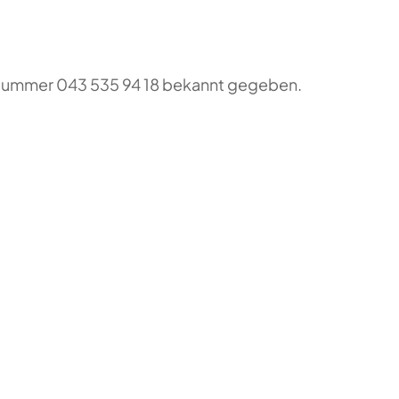
o-Nummer 043 535 94 18 bekannt gegeben.