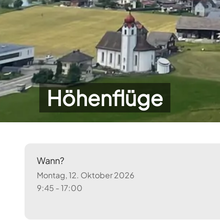
Höhenflüge
Wann?
Montag, 12. Oktober 2026
9:45 - 17:00