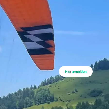
Hier anmelden