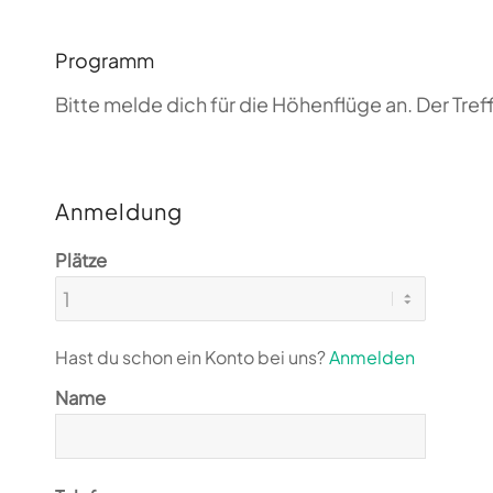
Programm
Bitte melde dich für die Höhenflüge an. Der T
Anmeldung
Plätze
Hast du schon ein Konto bei uns?
Anmelden
Name