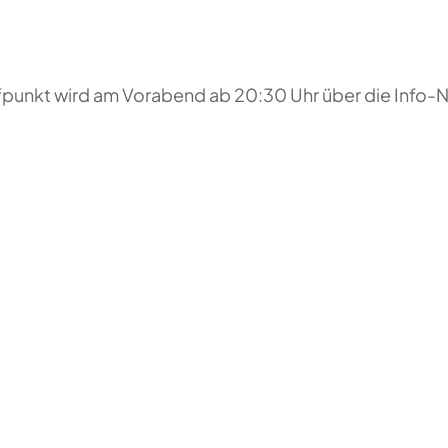
reffpunkt wird am Vorabend ab 20:30 Uhr über die Inf