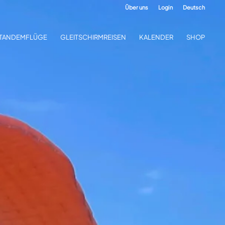
Über uns
Login
Deutsch
TANDEMFLÜGE
GLEITSCHIRMREISEN
KALENDER
SHOP