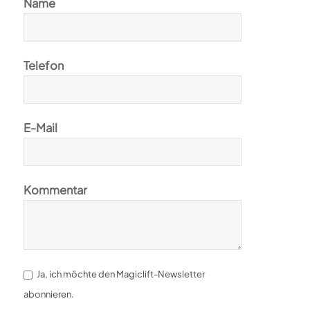
Name
Telefon
E-Mail
Kommentar
Ja, ich möchte den Magiclift-Newsletter
abonnieren.