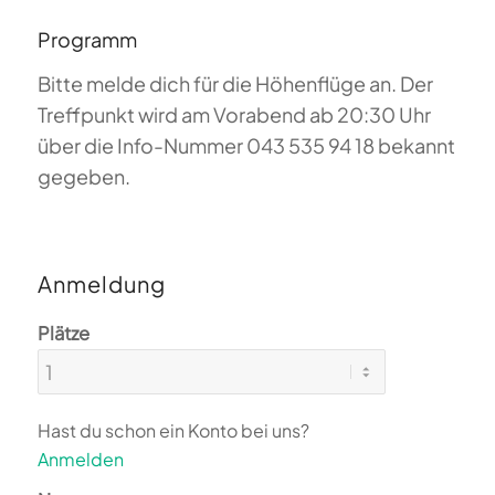
Programm
Bitte melde dich für die Höhenflüge an. Der
Treffpunkt wird am Vorabend ab 20:30 Uhr
über die Info-Nummer 043 535 94 18 bekannt
gegeben.
Anmeldung
Plätze
Hast du schon ein Konto bei uns?
Anmelden