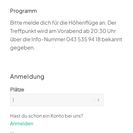
Programm
Bitte melde dich für die Höhenflüge an. Der
Treffpunkt wird am Vorabend ab 20:30 Uhr
über die Info-Nummer 043 535 94 18 bekannt
gegeben.
Anmeldung
Plätze
Hast du schon ein Konto bei uns?
Anmelden