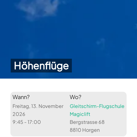
Höhenflüge
Wann?
Wo?
Freitag, 13. November
Gleitschirm-Flugschule
2026
Magiclift
9:45 - 17:00
Bergstrasse 68
8810 Horgen