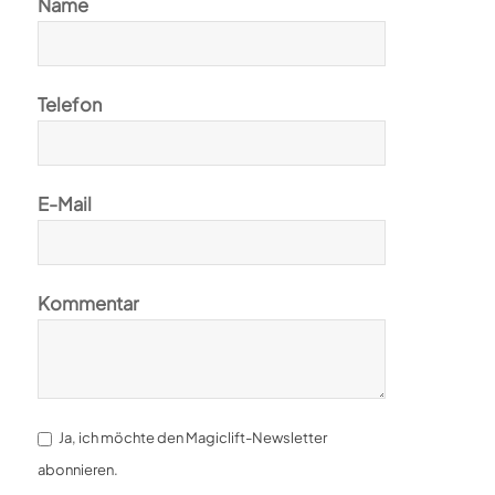
Name
Telefon
E-Mail
Kommentar
Ja, ich möchte den Magiclift-Newsletter
abonnieren.