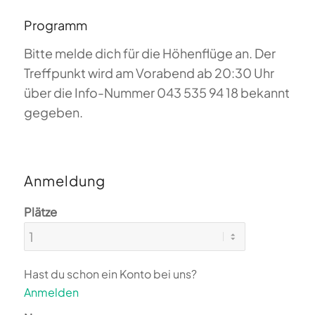
Programm
Bitte melde dich für die Höhenflüge an. Der
Treffpunkt wird am Vorabend ab 20:30 Uhr
über die Info-Nummer 043 535 94 18 bekannt
gegeben.
Anmeldung
Plätze
Hast du schon ein Konto bei uns?
Anmelden