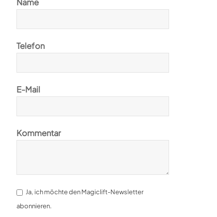
Name
Telefon
E-Mail
Kommentar
Ja, ich möchte den Magiclift-Newsletter
abonnieren.