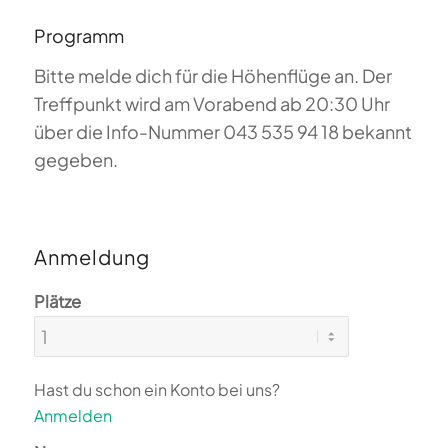
Programm
Bitte melde dich für die Höhenflüge an. Der
Treffpunkt wird am Vorabend ab 20:30 Uhr
über die Info-Nummer 043 535 94 18 bekannt
gegeben.
Anmeldung
Plätze
Hast du schon ein Konto bei uns?
Anmelden