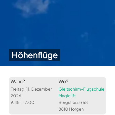
Höhenflüge
Wann?
Wo?
Freitag, 11. Dezember
Gleitschirm-Flugschule
2026
Magiclift
9:45 - 17:00
Bergstrasse 68
8810 Horgen