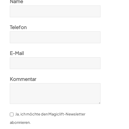
Name
Telefon
E-Mail
Kommentar
Ja, ich möchte den Magiclift-Newsletter
abonnieren.