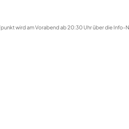
reffpunkt wird am Vorabend ab 20:30 Uhr über die Inf