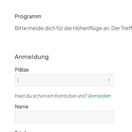
Programm
Bitte melde dich für die Höhenflüge an. Der T
Anmeldung
Plätze
Hast du schon ein Konto bei uns?
Anmelden
Name