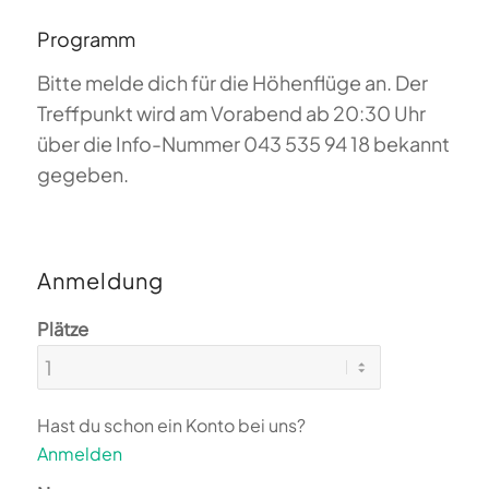
Programm
Bitte melde dich für die Höhenflüge an. Der
Treffpunkt wird am Vorabend ab 20:30 Uhr
über die Info-Nummer 043 535 94 18 bekannt
gegeben.
Anmeldung
Plätze
Hast du schon ein Konto bei uns?
Anmelden