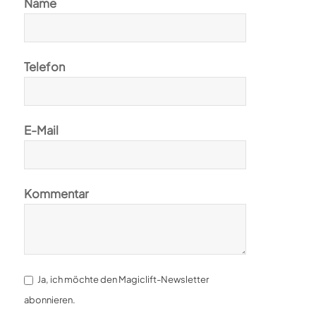
Name
Telefon
E-Mail
Kommentar
Ja, ich möchte den Magiclift-Newsletter
abonnieren.