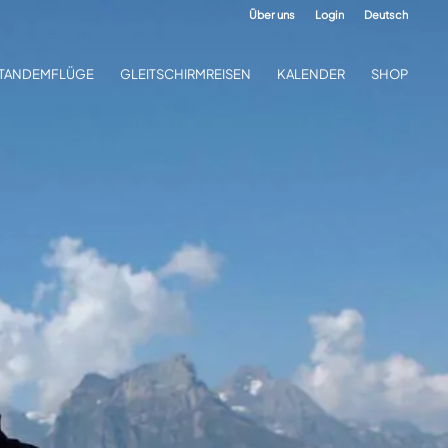
Über uns
Login
Deutsch
TANDEMFLÜGE
GLEITSCHIRMREISEN
KALENDER
SHOP