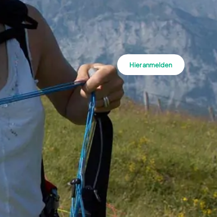
Hier anmelden