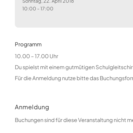
Sonntag, 22. April 2018
10:00 - 17:00
Programm
10.00 – 17.00 Uhr
Du spielst mit einem gutmütigen Schulgleitschi
Für die Anmeldung nutze bitte das Buchungsformu
Anmeldung
Buchungen sind für diese Veranstaltung nicht m