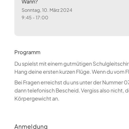
Wann?
Sonntag, 10. März 2024
9:45 - 17:00
Programm
Du spielst mit einem gutmütigen Schulgleitschi
Hang deine ersten kurzen Flüge. Wenn du vom Fl
Bei Fragen erreichst du uns unter der Nummer 0
dann telefonisch Bescheid. Vergiss also nicht,
Körpergewicht an.
Anmeldung