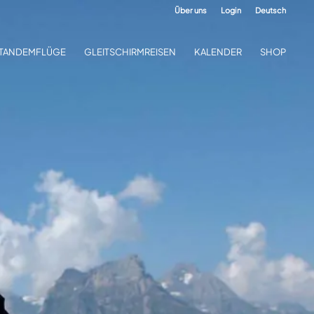
Über uns
Login
Deutsch
TANDEMFLÜGE
GLEITSCHIRMREISEN
KALENDER
SHOP