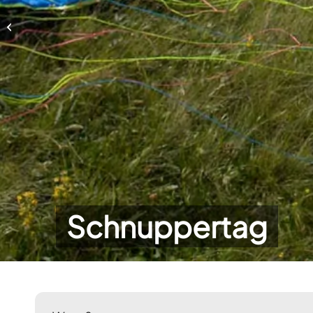
Schnuppertag
Schnuppertag