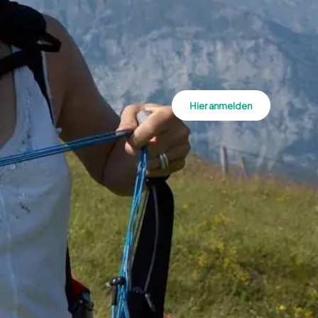
Hier anmelden