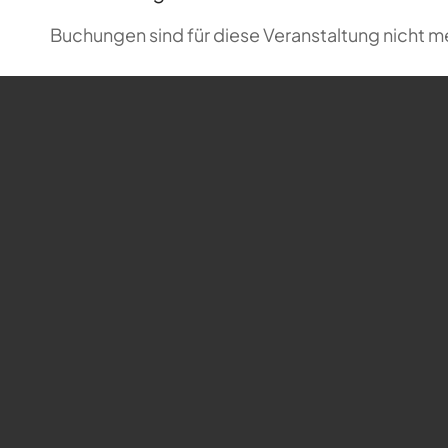
Buchungen sind für diese Veranstaltung nicht m
Karte