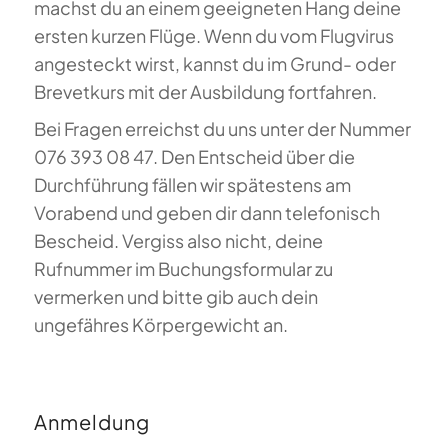
machst du an einem geeigneten Hang deine
ersten kurzen Flüge. Wenn du vom Flugvirus
angesteckt wirst, kannst du im Grund- oder
Brevetkurs mit der Ausbildung fortfahren.
Bei Fragen erreichst du uns unter der Nummer
076 393 08 47. Den Entscheid über die
Durchführung fällen wir spätestens am
Vorabend und geben dir dann telefonisch
Bescheid. Vergiss also nicht, deine
Rufnummer im Buchungsformular zu
vermerken und bitte gib auch dein
ungefähres Körpergewicht an.
Anmeldung