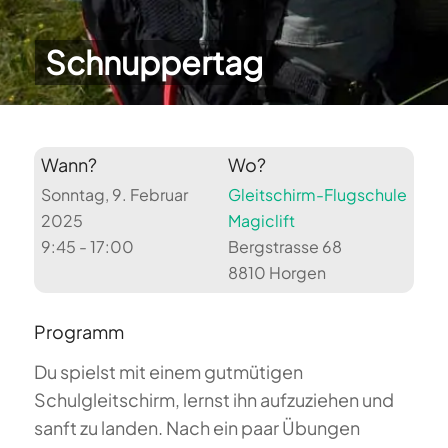
Schnuppertag
Wann?
Wo?
Sonntag, 9. Februar
Gleitschirm-Flugschule
2025
Magiclift
9:45 - 17:00
Bergstrasse 68
8810 Horgen
Programm
Du spielst mit einem gutmütigen
Schulgleitschirm, lernst ihn aufzuziehen und
sanft zu landen. Nach ein paar Übungen