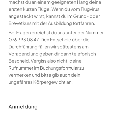
machst du an einem geeigneten Hang deine
ersten kurzen Flüge. Wenn du vom Flugvirus
angesteckt wirst, kannst du im Grund- oder
Brevetkurs mit der Ausbildung fortfahren.
Bei Fragen erreichst du uns unter der Nummer
076 393 08 47. Den Entscheid über die
Durchführung fällen wir spätestens am
Vorabend und geben dir dann telefonisch
Bescheid. Vergiss also nicht, deine
Rufnummer im Buchungsformular zu
vermerken und bitte gib auch dein
ungefähres Körpergewicht an.
Anmeldung