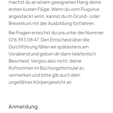
machst du an einem geeigneten Hang deine
ersten kurzen Flüge. Wenn du vom Flugvirus
angesteckt wirst, kannst du im Grund- oder
Brevetkurs mit der Ausbildung fortfahren.
Bei Fragen erreichst du uns unter der Nummer
076 393 08 47. Den Entscheid über die
Durchführung fällen wir spätestens am
Vorabend und geben dir dann telefonisch
Bescheid. Vergiss also nicht, deine
Rufnummer im Buchungsformular zu
vermerken und bitte gib auch dein
ungefähres Körpergewicht an.
Anmeldung