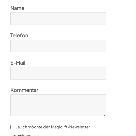
Name
Telefon
E-Mail
Kommentar
Ja, ich möchte den Magiclift-Newsletter
abonnieren.