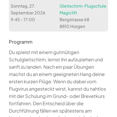
Sonntag, 27.
Gleitschirm-Flugschule
September 2026
Magiclift
9:45 - 17:00
Bergstrasse 68
8810 Horgen
Programm
Du spielst mit einem gutmütigen
Schulgleitschirm, lernst ihn aufzuziehen und
sanft zu landen. Nach ein paar Übungen
machst du an einem geeigneten Hang deine
ersten kurzen Flüge. Wenn du dabei vom
Flugvirus angesteckt wirst, kannst du nahtlos
mit der Schulung im Grund- oder Brevetkurs
fortfahren. Den Entscheid über die
Durchführung fällen wir spätestens am