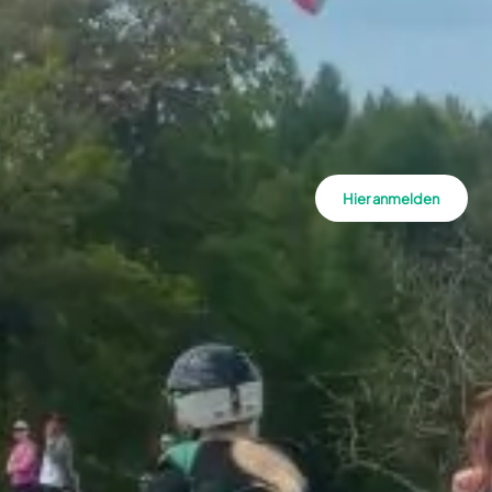
Hier anmelden