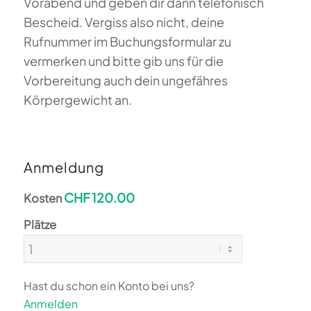
Vorabend und geben dir dann telefonisch
Bescheid. Vergiss also nicht, deine
Rufnummer im Buchungsformular zu
vermerken und bitte gib uns für die
Vorbereitung auch dein ungefähres
Körpergewicht an.
Anmeldung
CHF 120.00
Kosten
Plätze
Hast du schon ein Konto bei uns?
Anmelden