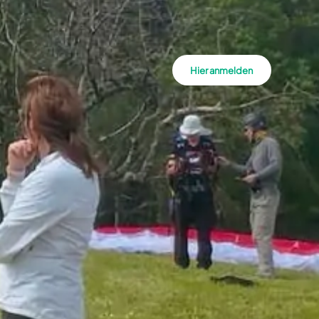
Hier anmelden