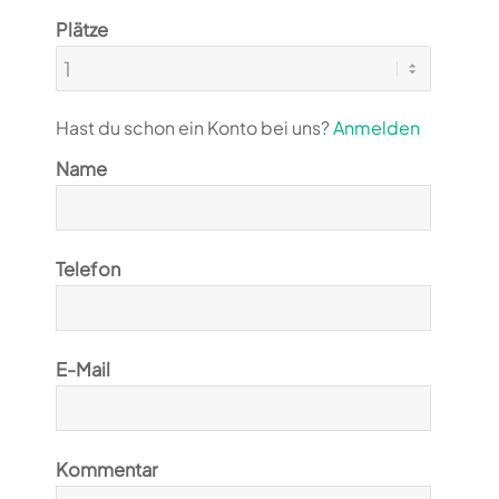
Plätze
Hast du schon ein Konto bei uns?
Anmelden
Name
Telefon
E-Mail
Kommentar