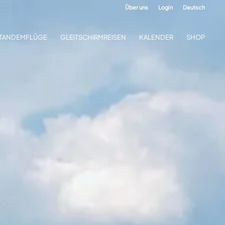
Über uns
Login
Deutsch
TANDEMFLÜGE
GLEITSCHIRMREISEN
KALENDER
SHOP