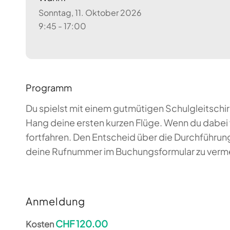
Sonntag, 11. Oktober 2026
9:45 - 17:00
Programm
Du spielst mit einem gutmütigen Schulgleitschi
Hang deine ersten kurzen Flüge. Wenn du dabei 
fortfahren. Den Entscheid über die Durchführung
deine Rufnummer im Buchungsformular zu vermer
Anmeldung
CHF 120.00
Kosten