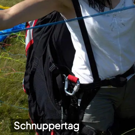
Schnuppertag