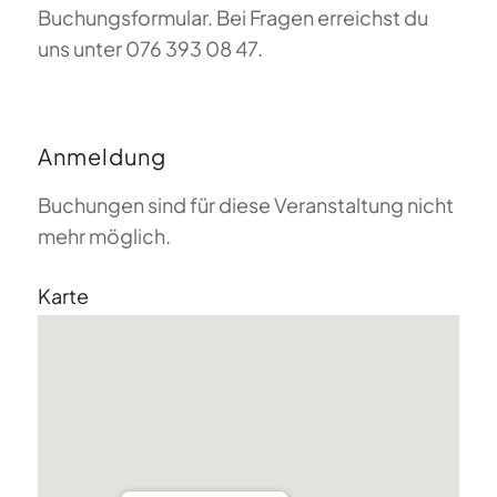
Buchungsformular. Bei Fragen erreichst du
uns unter 076 393 08 47.
Anmeldung
Buchungen sind für diese Veranstaltung nicht
mehr möglich.
Karte