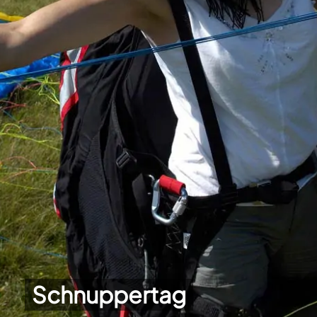
Schnuppertag