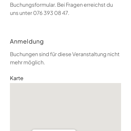
Buchungsformular. Bei Fragen erreichst du
uns unter 076 393 08 47.
Anmeldung
Buchungen sind für diese Veranstaltung nicht
mehr möglich.
Karte