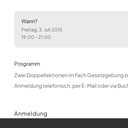
Wann?
Freitag, 3. Juli 2015
19:00 - 21:00
Programm
Zwei Doppellektionen im Fach Gesetzgebung zur
Anmeldung telefonisch, per E-Mail oder via Bu
Anmeldung
Buchungen sind für diese Veranstaltung nicht m