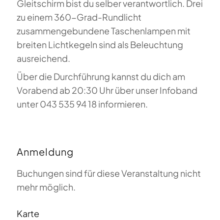
Gleitschirm bist du selber verantwortlich. Drei
zu einem 360-Grad-Rundlicht
zusammengebundene Taschenlampen mit
breiten Lichtkegeln sind als Beleuchtung
ausreichend.
Über die Durchführung kannst du dich am
Vorabend ab 20:30 Uhr über unser Infoband
unter 043 535 94 18 informieren.
Anmeldung
Buchungen sind für diese Veranstaltung nicht
mehr möglich.
Karte