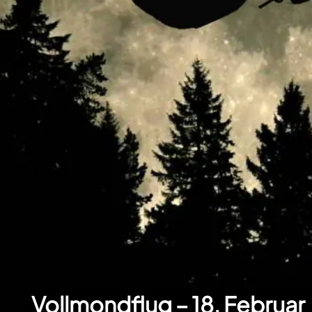
Vollmondflug – 18. Februar