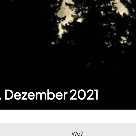
9. Dezember 2021
Wo?