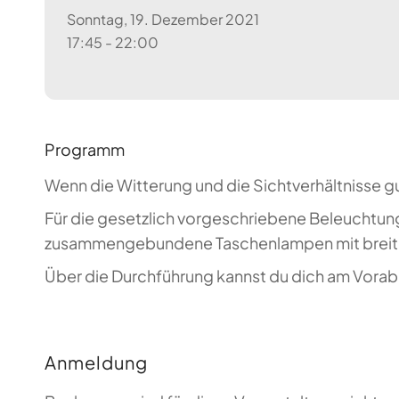
Sonntag, 19. Dezember 2021
17:45 - 22:00
Programm
Wenn die Witterung und die Sichtverhältnisse g
Für die gesetzlich vorgeschriebene Beleuchtung
zusammengebundene Taschenlampen mit breiten
Über die Durchführung kannst du dich am Vorabe
Anmeldung