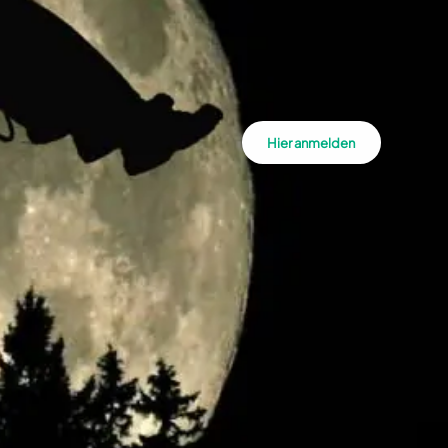
Hier anmelden