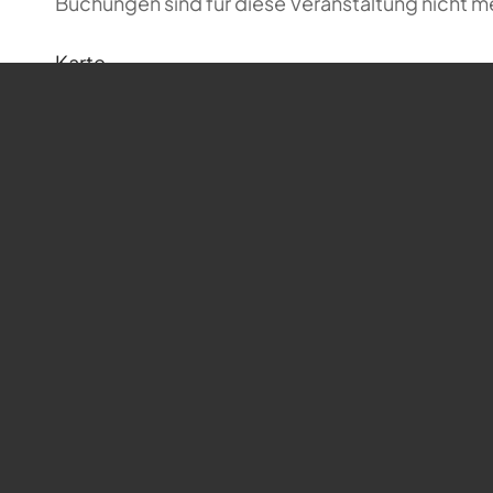
Buchungen sind für diese Veranstaltung nicht m
Karte