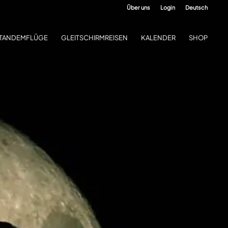
Über uns
Login
Deutsch
TANDEMFLÜGE
GLEITSCHIRMREISEN
KALENDER
SHOP