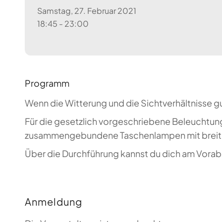
Samstag, 27. Februar 2021
18:45 - 23:00
Programm
Wenn die Witterung und die Sichtverhältnisse g
Für die gesetzlich vorgeschriebene Beleuchtung
zusammengebundene Taschenlampen mit breiten
Über die Durchführung kannst du dich am Vorabe
Anmeldung