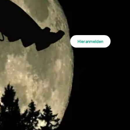
Hier anmelden