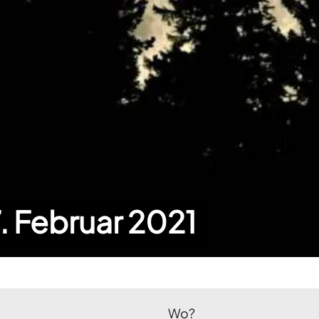
. Februar 2021
Wo?