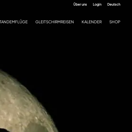
Über uns
Login
Deutsch
TANDEMFLÜGE
GLEITSCHIRMREISEN
KALENDER
SHOP