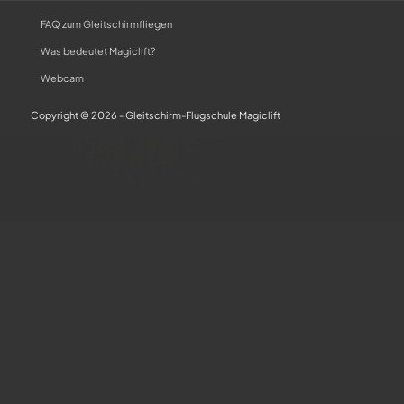
FAQ zum Gleitschirmfliegen
Was bedeutet Magiclift?
Webcam
Copyright © 2026 - Gleitschirm-Flugschule Magiclift