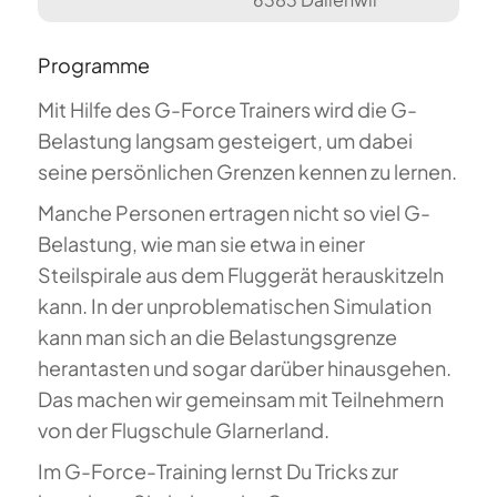
Programme
Mit Hilfe des G-Force Trainers wird die G-
Belastung langsam gesteigert, um dabei
seine persönlichen Grenzen kennen zu lernen.
Manche Personen ertragen nicht so viel G-
Belastung, wie man sie etwa in einer
Steilspirale aus dem Fluggerät herauskitzeln
kann. In der unproblematischen Simulation
kann man sich an die Belastungsgrenze
herantasten und sogar darüber hinausgehen.
Das machen wir gemeinsam mit Teilnehmern
von der Flugschule Glarnerland.
Im G-Force-Training lernst Du Tricks zur