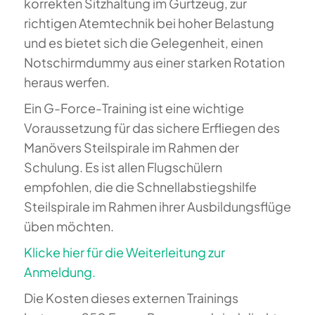
korrekten Sitzhaltung im Gurtzeug, zur
richtigen Atemtechnik bei hoher Belastung
und es bietet sich die Gelegenheit, einen
Notschirmdummy aus einer starken Rotation
heraus werfen.
Ein G-Force-Training ist eine wichtige
Voraussetzung für das sichere Erfliegen des
Manövers Steilspirale im Rahmen der
Schulung. Es ist allen Flugschülern
empfohlen, die die Schnellabstiegshilfe
Steilspirale im Rahmen ihrer Ausbildungsflüge
üben möchten.
Klicke hier für die Weiterleitung zur
Anmeldung.
Die Kosten dieses externen Trainings