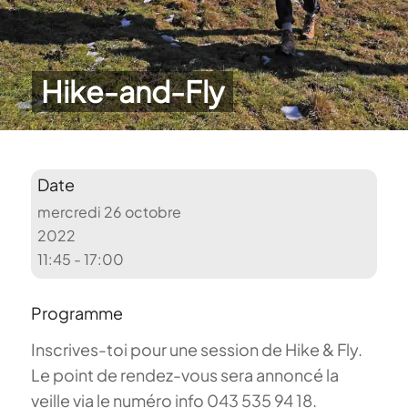
Hike-and-Fly
Date
mercredi 26 octobre
2022
11:45 - 17:00
Programme
Inscrives-toi pour une session de Hike & Fly.
Le point de rendez-vous sera annoncé la
veille via le numéro info 043 535 94 18.