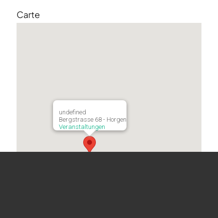
Carte
undefined
Bergstrasse 68 - Horgen
Veranstaltungen