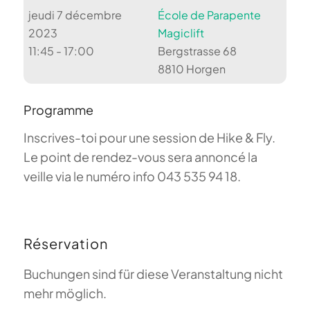
jeudi 7 décembre
École de Parapente
2023
Magiclift
11:45 - 17:00
Bergstrasse 68
8810 Horgen
Programme
Inscrives-toi pour une session de Hike & Fly.
Le point de rendez-vous sera annoncé la
veille via le numéro info 043 535 94 18.
Réservation
Buchungen sind für diese Veranstaltung nicht
mehr möglich.