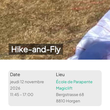
Hike-and-Fly
Date
Lieu
jeudi 12 novembre
École de Parapente
2026
Magiclift
11:45 - 17:00
Bergstrasse 68
8810 Horgen