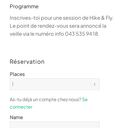
Programme
Inscrives-toi pour une session de Hike & Fly.
Le point de rendez-vous sera annoncé la
veille via le numéro info 043 535 94 18.
Réservation
Places
As-tu déjà un compte chez nous?
Se
connecter
Name