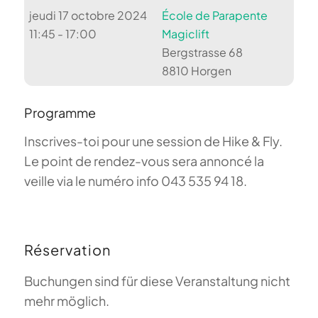
jeudi 17 octobre 2024
École de Parapente
11:45 - 17:00
Magiclift
Bergstrasse 68
8810 Horgen
Programme
Inscrives-toi pour une session de Hike & Fly.
Le point de rendez-vous sera annoncé la
veille via le numéro info 043 535 94 18.
Réservation
Buchungen sind für diese Veranstaltung nicht
mehr möglich.