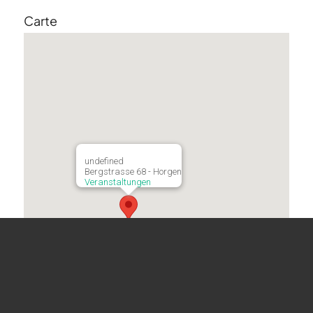
Carte
undefined
Bergstrasse 68 - Horgen
Veranstaltungen